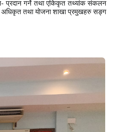
- प्रदान गर्ने तथा एकिकृत तथ्यांक संकलन
विधि अधिकृत तथा योजना शाखा प्रमुखहरु सङ्ग