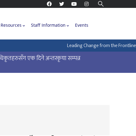
Resources
Staff Information
Events
Leading Change from the Frontline: How
धिकृतहरुसँग एक दिने अन्तरकृया सम्पन्न