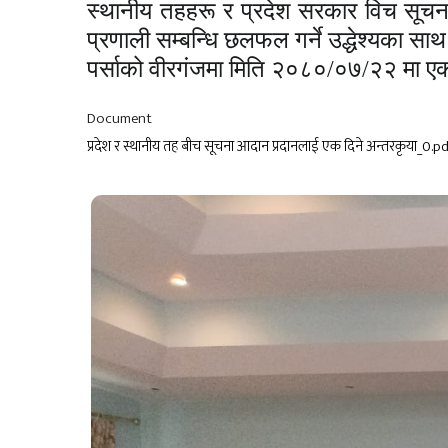
स्थानीय तहहरू र प्रदेश सरकार विच सूचना
प्रणाली सम्बन्धि छलफल गर्ने उद्धेश्यका स
पर्साको वीरगंजमा मिति २०८०/०७/२२ मा एक
Document
प्रदेश र स्थानीय तह बीच सूचना आदान प्रदानलाई एक दिने अन्तरकृया_0.p