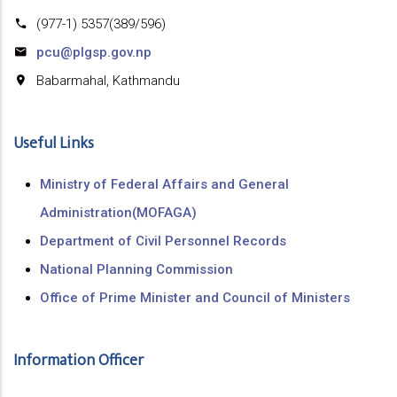
(977-1) 5357(389/596)
pcu@plgsp.gov.np
Babarmahal, Kathmandu
Useful Links
Ministry of Federal Affairs and General
Administration(MOFAGA)
Department of Civil Personnel Records
National Planning Commission
Office of Prime Minister and Council of Ministers
Information Officer