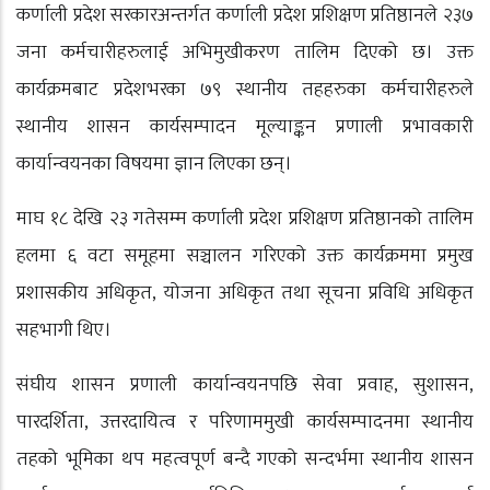
कर्णाली प्रदेश सरकारअन्तर्गत कर्णाली प्रदेश प्रशिक्षण प्रतिष्ठानले २३७
जना कर्मचारीहरुलाई अभिमुखीकरण तालिम दिएको छ। उक्त
कार्यक्रमबाट प्रदेशभरका ७९ स्थानीय तहहरुका कर्मचारीहरुले
स्थानीय शासन कार्यसम्पादन मूल्याङ्कन प्रणाली प्रभावकारी
कार्यान्वयनका विषयमा ज्ञान लिएका छन्।
माघ १८ देखि २३ गतेसम्म कर्णाली प्रदेश प्रशिक्षण प्रतिष्ठानको तालिम
हलमा ६ वटा समूहमा सञ्चालन गरिएको उक्त कार्यक्रममा प्रमुख
प्रशासकीय अधिकृत, योजना अधिकृत तथा सूचना प्रविधि अधिकृत
सहभागी थिए।
संघीय शासन प्रणाली कार्यान्वयनपछि सेवा प्रवाह, सुशासन,
पारदर्शिता, उत्तरदायित्व र परिणाममुखी कार्यसम्पादनमा स्थानीय
तहको भूमिका थप महत्वपूर्ण बन्दै गएको सन्दर्भमा स्थानीय शासन