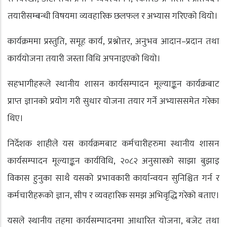
तयारीसम्बन्धी विषयमा व्यवहारिक छलफल र अभ्यास गरिएको थियो।
कार्यक्रममा प्रस्तुति, समूह कार्य, प्रश्नोत्तर, अनुभव आदान–प्रदान तथा
कार्ययोजना तयारी जस्ता विधि अपनाइएको थियो।
सहभागीहरूले स्थानीय शासन कार्यसम्पादन मूल्याङ्कन कार्यक्रबाट
प्राप्त ज्ञानको प्रयोग गरी सुधार योजना तयार गर्ने अभ्याससमेत गरेका
थिए।
निर्देशक शाहीले यस कार्यक्रमबाट कर्मचारीहरुमा स्थानीय शासन
कार्यसम्पादन मूल्याङ्कन कार्यविधि, २०८२ अनुसारको साझा बुझाइ
विकास हुनुका साथै यसको प्रभावकारी कार्यान्वयन सुनिश्चित गर्न र
कर्मचारीहरूको ज्ञान, सीप र व्यवहारिक समझ अभिवृद्धि गरेको बताए।
यसले स्थानीय तहमा कार्यसम्पादनमा आधारित योजना, बजेट तथा