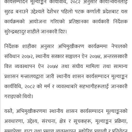
कार्यसम्पादन मूल्याङ्कन कार्यविधि, २०८२ अनुसार कार्यान्वयनलाई
सुदृढ बनाउने उद्देश्यले देशैभर पहिलो पटक कर्णाली प्रदेशबाट यस
कार्यक्रमको आयोजना गरिएको प्रतिष्ठानका कार्यकारी निर्देशक
सुरेन्द्रबहादुर शाहीले जानकारी दिए।
निर्देशक शाहीका अनुसार अभिमुखीकरण कार्यक्रममा नेपालको
संविधान २०७२, स्थानीय सरकार सञ्चालन ऐन २०७४, अन्तरसरकारी
वित्त व्यवस्थापन ऐन २०७४ तथा संघीय मामिला तथा सामान्य
प्रशासन मन्त्रालयद्वारा जारी स्थानीय शासन कार्यसम्पादन मूल्याङ्कन
कार्यविधि, २०८२ को मर्म र व्यवस्थाबारे सहभागीहरूलाई जानकारी
गराइएको थियो।
यस्तै, अभिमुखीकरणमा स्थानीय शासन कार्यसम्पादन मूल्याङ्कनको
अवधारणा, उद्देश्य, संरचना, क्षेत्र र सूचकहरू, मूल्याङ्कन प्रक्रिया,
समयरेखा, डाटा तथा प्रमाण व्यवस्थापन, स्कोरिङ प्रणाली र प्रतिवेदन