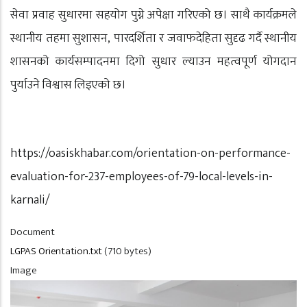
सेवा प्रवाह सुधारमा सहयोग पुग्ने अपेक्षा गरिएको छ। साथै कार्यक्रमले
स्थानीय तहमा सुशासन, पारदर्शिता र जवाफदेहिता सुदृढ गर्दै स्थानीय
शासनको कार्यसम्पादनमा दिगो सुधार ल्याउन महत्वपूर्ण योगदान
पुर्याउने विश्वास लिइएको छ।
https://oasiskhabar.com/orientation-on-performance-
evaluation-for-237-employees-of-79-local-levels-in-
karnali/
Document
LGPAS Orientation.txt
(710 bytes)
Image