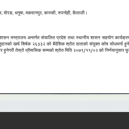
, मोरङ, धनुषा, मकवानपुर, कास्की, रुपन्देही, कैलाली।
रशासन मन्त्रालय अन्तर्गत संचालित प्रदेश तथा स्थानीय शासन सहयोग कार्यक्
अनुदानको खर्च शिर्षक २६३३२ को बैदेशिक श्रोत दाताको संयुक्त कोष सोधभर्ना
ार हुनेगरी तेस्रो त्रैमासिक सम्मको श्रोत मिति २०७९/११/०२ को निर्णयानुसार फ