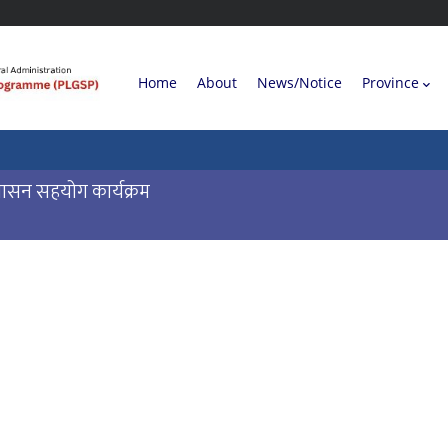
Main
Home
About
News/Notice
Province
navigation
य शासन सहयोग कार्यक्रम