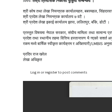
विषयः
तेस्रो त्रैमासिक निकासा फुकुवा सम्बन्धमा ।
श्री कोष तथा लेखा नियन्त्रक कार्यालयहरु, बबरमहल, सिंहदरवार
श्री प्रदेश लेखा नियन्त्रक कार्यालय ७ वटै ।
श्री प्रदेश लेखा इकाई कार्यालय झापा, ललितपुर, बाँके, डोटी ।
प्रस्तुत विषयमा नेपाल सरकार, संघीय मामिला तथा सामान्य प्
प्रदेश तथा स्थानीय तहमा वित्तिय हस्तान्तरण भै गएको सशर्त 
रकम मध्ये बार्षिक स्वीकृत कार्यक्रम र अख्तियारी/LMBIS अनुस
प्रदिप राज खरेल
लेखा अधिकृत
Log in
or
register
to post comments