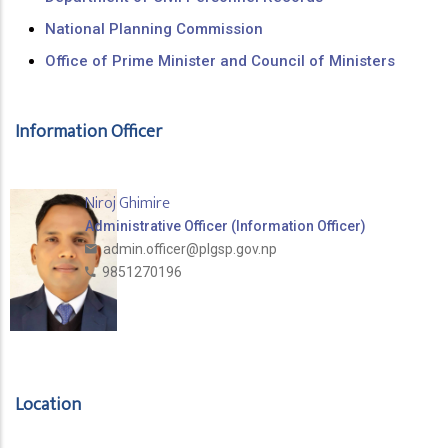
National Planning Commission
Office of Prime Minister and Council of Ministers
Information Officer
Niroj Ghimire
Administrative Officer (Information Officer)
admin.officer@plgsp.gov.np
9851270196
Location