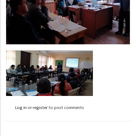
Log in
or
register
to post comments