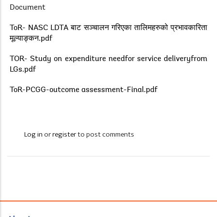
Document
ToR- NASC LDTA बाट सञ्चालन गरिएका तालिमहरुको प्रभावकारिता
मूल्याङ्कन.pdf
TOR- Study on expenditure needfor service deliveryfrom
LGs.pdf
ToR-PCGG-outcome assessment-Final.pdf
Log in
or
register
to post comments