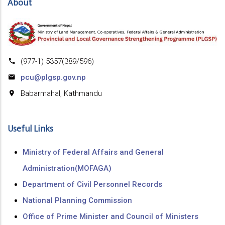
About
(977-1) 5357(389/596)
pcu@plgsp.gov.np
Babarmahal, Kathmandu
Useful Links
Ministry of Federal Affairs and General
Administration(MOFAGA)
Department of Civil Personnel Records
National Planning Commission
Office of Prime Minister and Council of Ministers