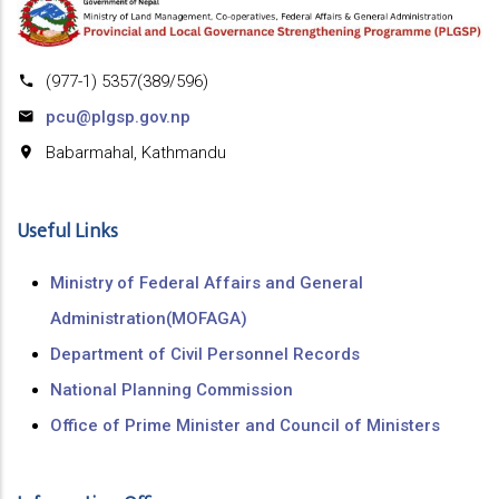
(977-1) 5357(389/596)
pcu@plgsp.gov.np
Babarmahal, Kathmandu
Useful Links
Ministry of Federal Affairs and General
Administration(MOFAGA)
Department of Civil Personnel Records
National Planning Commission
Office of Prime Minister and Council of Ministers