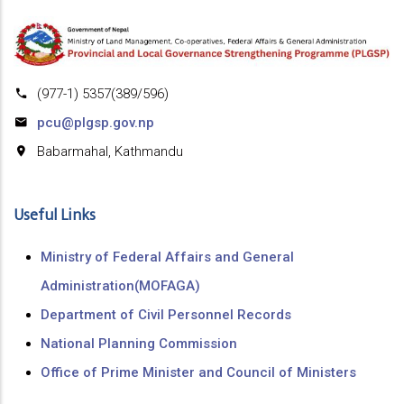
(977-1) 5357(389/596)
pcu@plgsp.gov.np
Babarmahal, Kathmandu
Useful Links
Ministry of Federal Affairs and General
Administration(MOFAGA)
Department of Civil Personnel Records
National Planning Commission
Office of Prime Minister and Council of Ministers