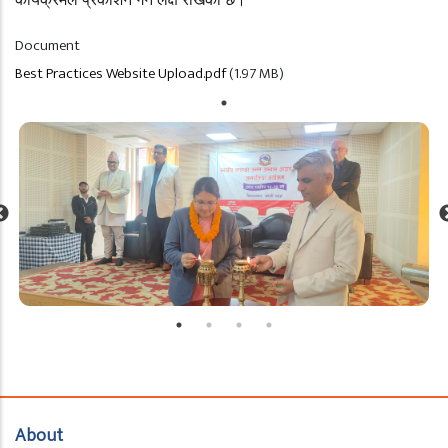
कार्यक्रमले प्रकाशन गर्ने लक्ष राखेको छ।
Document
Best Practices Website Upload.pdf
(1.97 MB)
About